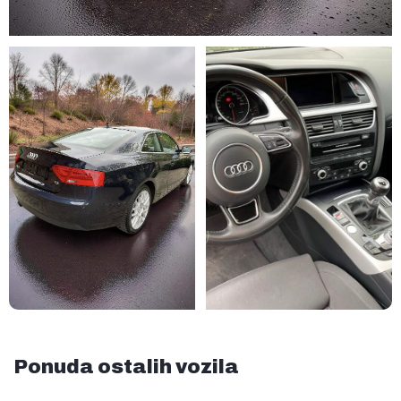
Ponuda ostalih vozila