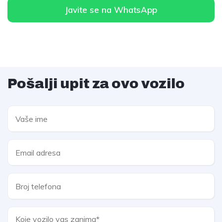
Javite se na WhatsApp
Pošalji upit za ovo vozilo