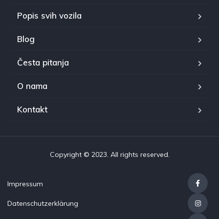
Popis svih vozila
Blog
Česta pitanja
O nama
Kontakt
Copyright © 2023. All rights reserved.
Impressum
Datenschutzerklärung