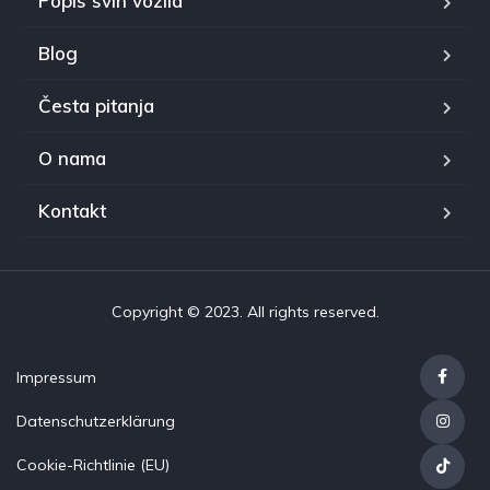
Popis svih vozila
Blog
Česta pitanja
O nama
Kontakt
Copyright © 2023. All rights reserved.
Impressum
Datenschutzerklärung
Cookie-Richtlinie (EU)