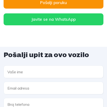
Pošalji poruku
Javite se na WhatsApp
Pošalji upit za ovo vozilo