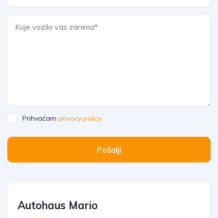
Prihvaćam
privacy policy
Pošalji
Autohaus Mario