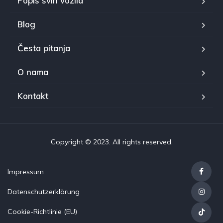
Popis svih vozila
Blog
Česta pitanja
O nama
Kontakt
Copyright © 2023. All rights reserved.
Impressum
Datenschutzerklärung
Cookie-Richtlinie (EU)