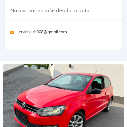
Nazovi nas za više detalja o autu
ervinbilich008@gmail.com