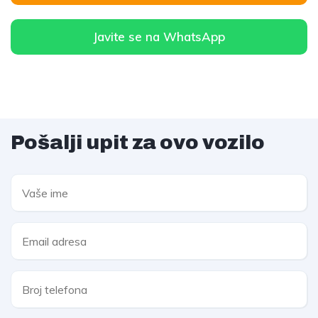
Javite se na WhatsApp
Pošalji upit za ovo vozilo