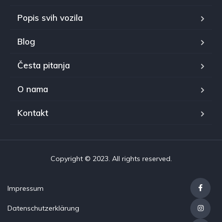
Popis svih vozila
Blog
Česta pitanja
O nama
Kontakt
Copyright © 2023. All rights reserved.
Impressum
Datenschutzerklärung