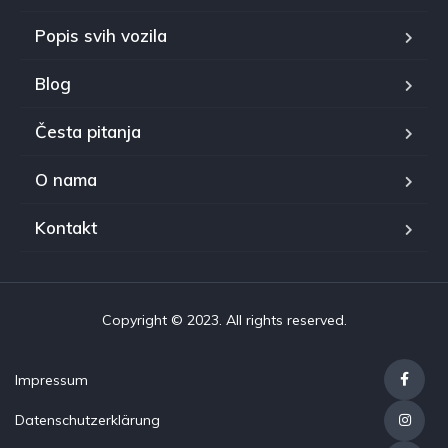
Popis svih vozila
Blog
Česta pitanja
O nama
Kontakt
Copyright © 2023. All rights reserved.
Impressum
Datenschutzerklärung