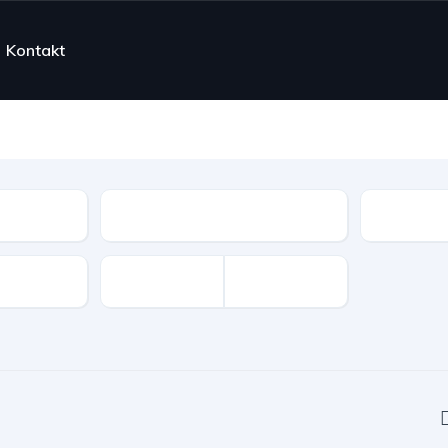
Kontakt
Vrsta vozila